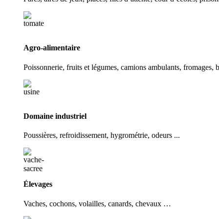
Agro-alimentaire
Poissonnerie, fruits et légumes, camions ambulants, fromages,
Domaine industriel
Poussières, refroidissement, hygrométrie, odeurs ...
Élevages
Vaches, cochons, volailles, canards, chevaux …