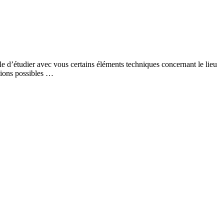
ble d’étudier avec vous certains éléments techniques concernant le lieu
ptions possibles …