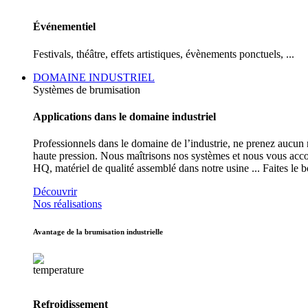
Événementiel
Festivals, théâtre, effets artistiques, évènements ponctuels, ...
DOMAINE INDUSTRIEL
Systèmes de brumisation
Applications dans le domaine industriel
Professionnels dans le domaine de l’industrie, ne prenez aucun
haute pression. Nous maîtrisons nos systèmes et nous vous accomp
HQ, matériel de qualité assemblé dans notre usine ... Faites le 
Découvrir
Nos réalisations
Avantage de la brumisation industrielle
Refroidissement