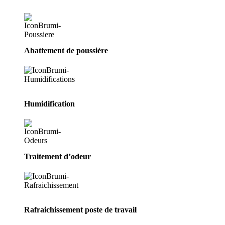
Abattement de poussière
Humidification
Traitement d’odeur
Rafraichissement poste de travail