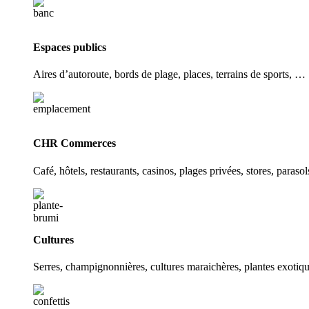
Espaces publics
Aires d’autoroute, bords de plage, places, terrains de sports, …
CHR Commerces
Café, hôtels, restaurants, casinos, plages privées, stores, paraso
Cultures
Serres, champignonnières, cultures maraichères, plantes exoti