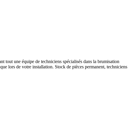
t tout une équipe de techniciens spécialisés dans la brumisation
que lors de votre installation. Stock de pièces permanent, techniciens