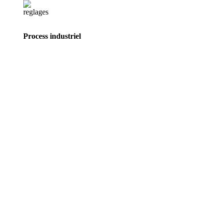
Process industriel