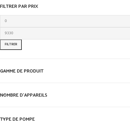
FILTRER PAR PRIX
FILTRER
GAMME DE PRODUIT
NOMBRE D’APPAREILS
TYPE DE POMPE