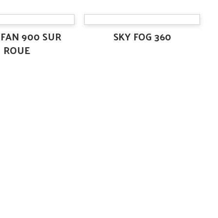
FAN 900 SUR
SKY FOG 360
ROUE