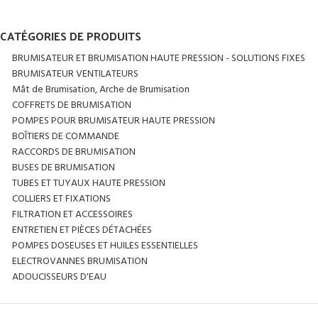
CATÉGORIES DE PRODUITS
BRUMISATEUR ET BRUMISATION HAUTE PRESSION - SOLUTIONS FIXES
BRUMISATEUR VENTILATEURS
Mât de Brumisation, Arche de Brumisation
COFFRETS DE BRUMISATION
POMPES POUR BRUMISATEUR HAUTE PRESSION
BOÎTIERS DE COMMANDE
RACCORDS DE BRUMISATION
BUSES DE BRUMISATION
TUBES ET TUYAUX HAUTE PRESSION
COLLIERS ET FIXATIONS
FILTRATION ET ACCESSOIRES
ENTRETIEN ET PIÈCES DÉTACHÉES
POMPES DOSEUSES ET HUILES ESSENTIELLES
ELECTROVANNES BRUMISATION
ADOUCISSEURS D'EAU