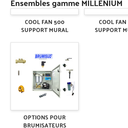
Ensembles gamme MILLENIUM
COOL FAN 500
COOL FAN
SUPPORT MURAL
SUPPORT M
OPTIONS POUR
BRUMISATEURS