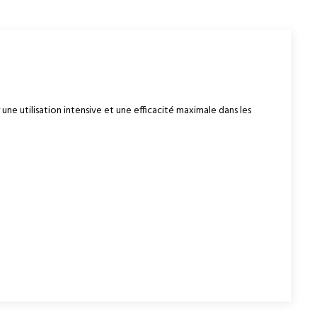
ne utilisation intensive et une efficacité maximale dans les