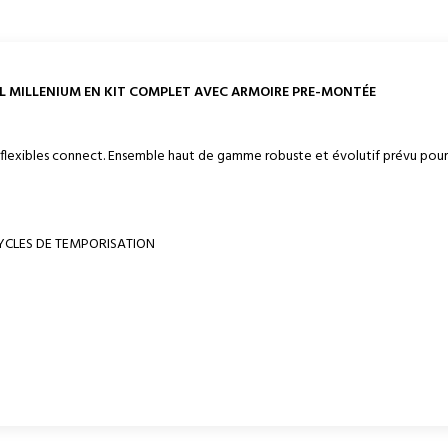
 MILLENIUM EN KIT COMPLET AVEC ARMOIRE PRE-
MONTÉE
 flexibles connect. Ensemble haut de gamme robuste et évolutif prévu pour u
CYCLES DE TEMPORISATION