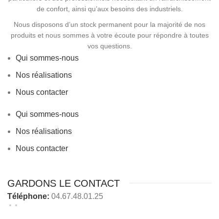
de confort, ainsi qu’aux besoins des industriels.
Nous disposons d’un stock permanent pour la majorité de nos
produits et nous sommes à votre écoute pour répondre à toutes
vos questions.
Qui sommes-nous
Nos réalisations
Nous contacter
Qui sommes-nous
Nos réalisations
Nous contacter
GARDONS LE CONTACT
Téléphone:
04.67.48.01.25
Nous contacter