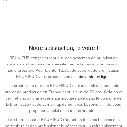
3 fois sans frais par carte bancaire.
Notre satisfaction, la vôtre !
BRUNISUD conçoit et fabrique des systèmes de brumisation
standards et sur mesure spécialement adaptés à la brumisation
haute pression. Pour faciliter l’achat de votre kit de brumisation,
BRUMISUD vous propose son
site de vente en ligne.
Les produits de marque BRUMISUD sont assemblés dans notre
atelier de production en France depuis plus de 20 ans. Cela nous
permet d’avoir une expérience incontestable dans le domaine de
la brumisation et de cerner rapidement vos besoins afin de vous
proposer la solution la mieux adaptée.
Le kit brumisateur BRUMISUD s’adapte à tous les besoins des
particuliers et des professionnels nécessitant un rafraîchissement