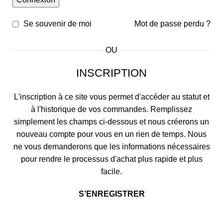
Se souvenir de moi
Mot de passe perdu ?
OU
INSCRIPTION
L'inscription à ce site vous permet d'accéder au statut et
à l'historique de vos commandes. Remplissez
simplement les champs ci-dessous et nous créerons un
nouveau compte pour vous en un rien de temps. Nous
ne vous demanderons que les informations nécessaires
pour rendre le processus d'achat plus rapide et plus
facile.
S’ENREGISTRER