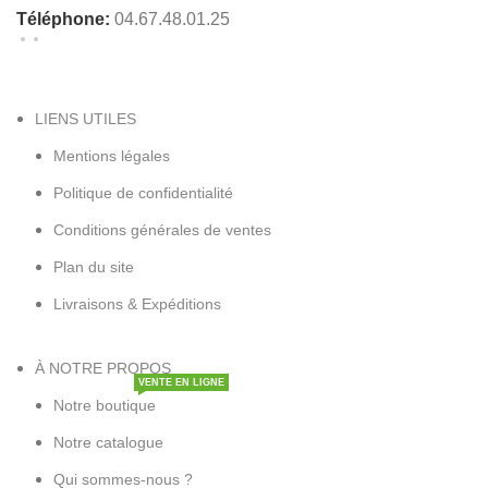
Téléphone:
04.67.48.01.25
Nous contacter
LIENS UTILES
Mentions légales
Politique de confidentialité
Conditions générales de ventes
Plan du site
Livraisons & Expéditions
À NOTRE PROPOS
VENTE EN LIGNE
Notre boutique
Notre catalogue
Qui sommes-nous ?