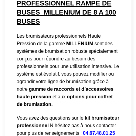
PROFESSIONNEL RAMPE DE
BUSES MILLENIUM DE 8 A 100
BUSES
Les brumisateurs professionnels Haute
Pression de la gamme
MILLENIUM
sont des
systèmes de brumisation robuste spécialement
conçus pour répondre au besoin des
professionnels pour une utilisation intensive. Le
système est évolutif, vous pouvez modifier ou
agrandir votre ligne de brumisation grâce à
notre
gamme de raccords et d’accessoires
haute pression
et aux
options pour coffret
de brumisation.
Vous avez des questions sur le
kit brumisateur
professionnel
N’hésitez pas à nous contacter
pour plus de renseignements :
04.67.48.01.25