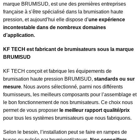
marque BRUMISUD, est une des premières entreprises
française à s’être spécialisé dans la brumisation haute
pression, et aujourd’hui elle dispose d’
une expérience
incontestable dans de nombreux domaines
d’application.
KF TECH est fabricant de brumisateurs sous la marque
BRUMISUD
KF TECH conçoit et fabrique les équipements de
brumisation haute pression BRUMISUD,
standards ou sur
mesure
. Nous avons sélectionné, parmi nos différents
fournisseurs, les meilleurs composants pour l’assemblage et
le bon fonctionnement de nos brumisateurs. Ce choix nous
permet de vous proposer
le meilleur rapport qualité/prix
pour tous les systèmes brumisateurs que nous fabriquons.
Selon le besoin, l’installation peut se faire en rampes de
buses ou pulsée par brumiventilateurs.
Nos conseillers