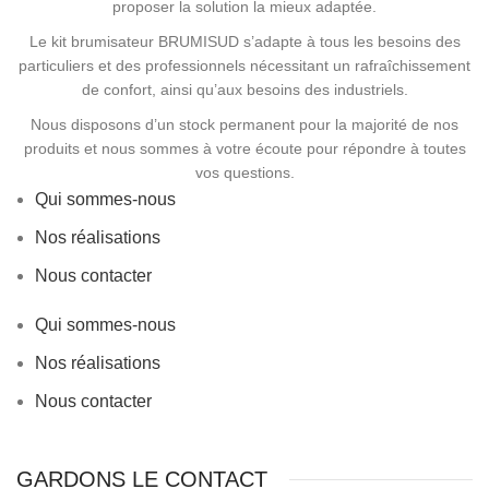
proposer la solution la mieux adaptée.
Le kit brumisateur BRUMISUD s’adapte à tous les besoins des
particuliers et des professionnels nécessitant un rafraîchissement
de confort, ainsi qu’aux besoins des industriels.
Nous disposons d’un stock permanent pour la majorité de nos
produits et nous sommes à votre écoute pour répondre à toutes
vos questions.
Qui sommes-nous
Nos réalisations
Nous contacter
Qui sommes-nous
Nos réalisations
Nous contacter
GARDONS LE CONTACT