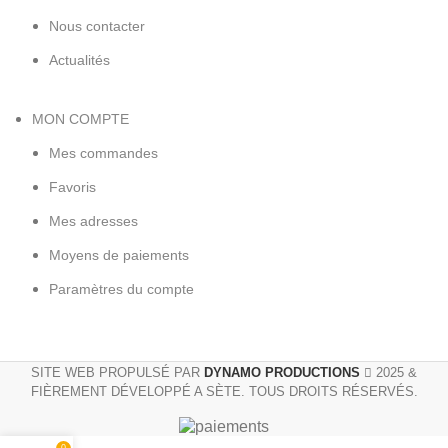
Nous contacter
Actualités
MON COMPTE
Mes commandes
Favoris
Mes adresses
Moyens de paiements
Paramètres du compte
SITE WEB PROPULSÉ PAR
DYNAMO PRODUCTIONS
2025 &
FIÈREMENT DÉVELOPPÉ A SÈTE. TOUS DROITS RÉSERVÉS.