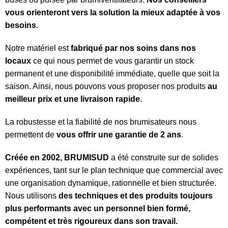
vous orienteront vers la solution la mieux adaptée à vos
besoins.
Notre matériel est
fabriqué par nos soins dans nos
locaux
ce qui nous permet de vous garantir un stock
permanent et une disponibilité immédiate, quelle que soit la
saison. Ainsi, nous pouvons vous proposer nos produits
au
meilleur prix et une livraison rapide
.
La robustesse et la fiabilité de nos brumisateurs nous
permettent de
vous offrir une garantie de 2 ans
.
Créée en 2002, BRUMISUD
a été construite sur de solides
expériences, tant sur le plan technique que commercial avec
une organisation dynamique, rationnelle et bien structurée.
Nous utilisons
des techniques et des produits toujours
plus performants avec un personnel bien formé,
compétent et très rigoureux dans son travail.