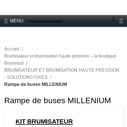
VENTE DE BRUMISATEURS POUR PARTICULIERS ET
PROFESSIONNELS
E-boutique
MENU
Accueil
Brumisateur et brumisation haute pression – la boutique
Brumisud
BRUMISATEUR ET BRUMISATION HAUTE PRESSION
- SOLUTIONS FIXES
Rampe de buses MILLENIUM
Rampe de buses MILLENIUM
KIT BRUMISATEUR