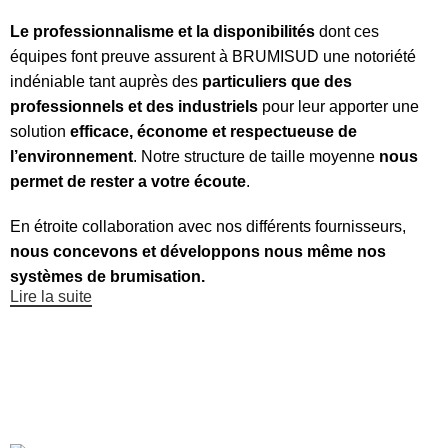
Le professionnalisme et la disponibilités
dont ces
équipes font preuve assurent à BRUMISUD une notoriété
indéniable tant auprès des
particuliers que des
professionnels et des industriels
pour leur apporter une
solution
efficace, économe et respectueuse de
l’environnement
. Notre structure de taille moyenne
nous
permet de rester a votre écoute
.
En étroite collaboration avec nos différents fournisseurs,
nous concevons et développons nous même nos
systèmes de brumisation.
Lire la suite
Filtrer les produits