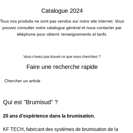
Catalogue 2024
Tous nos produits ne sont pas vendus sur notre site internet. Vous
pouvez consulter notre catalogue général et nous contacter par
téléphone pour obtenir renseignements et tarifs.
VOIR LE CATALOGUE
Vous n'avez pas trouvé ce que vous cherchiez ?
Faire une recherche rapide
Qui est "Brumisud" ?
20 ans d'expérience dans la brumisation.
KF TECH, fabricant des systèmes de brumisation de la