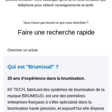
téléphone pour obtenir renseignements et tarifs.
VOIR LE CATALOGUE
Vous n'avez pas trouvé ce que vous cherchiez ?
Faire une recherche rapide
Qui est "Brumisud" ?
20 ans d'expérience dans la brumisation.
KF TECH, fabricant des systèmes de brumisation de la
marque BRUMISUD, est une des premières
entreprises française à s’être spécialisé dans la
brumisation haute pression, et aujourd’hui elle dispose