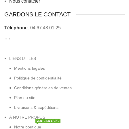
Nous contacter
GARDONS LE CONTACT
Téléphone:
04.67.48.01.25
Nous contacter
LIENS UTILES
Mentions légales
Politique de confidentialité
Conditions générales de ventes
Plan du site
Livraisons & Expéditions
À NOTRE PROPOS
VENTE EN LIGNE
Notre boutique