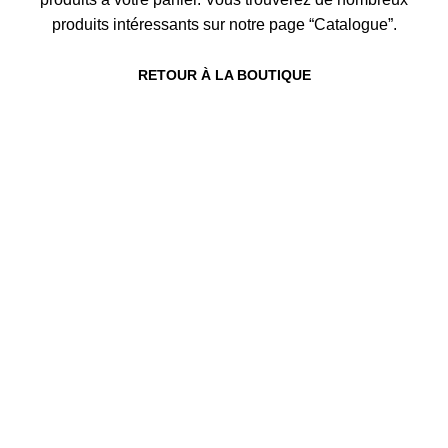
produits intéressants sur notre page “Catalogue”.
RETOUR À LA BOUTIQUE