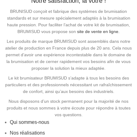
Notre satisfaction, la vôtre !
BRUNISUD conçoit et fabrique des systèmes de brumisation
standards et sur mesure spécialement adaptés à la brumisation
haute pression. Pour faciliter l’achat de votre kit de brumisation,
BRUMISUD vous propose son
site de vente en ligne.
Les produits de marque BRUMISUD sont assemblés dans notre
atelier de production en France depuis plus de 20 ans. Cela nous
permet d’avoir une expérience incontestable dans le domaine de
la brumisation et de cerner rapidement vos besoins afin de vous
proposer la solution la mieux adaptée.
Le kit brumisateur BRUMISUD s’adapte à tous les besoins des
particuliers et des professionnels nécessitant un rafraîchissement
de confort, ainsi qu’aux besoins des industriels.
Nous disposons d’un stock permanent pour la majorité de nos
produits et nous sommes à votre écoute pour répondre à toutes
vos questions.
Qui sommes-nous
Nos réalisations