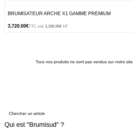
BRUMISATEUR ARCHE X1 GAMME PREMIUM
€
3,100.00
€
Tous nos produits ne sont pas vendus sur notre site
Qui est "Brumisud" ?