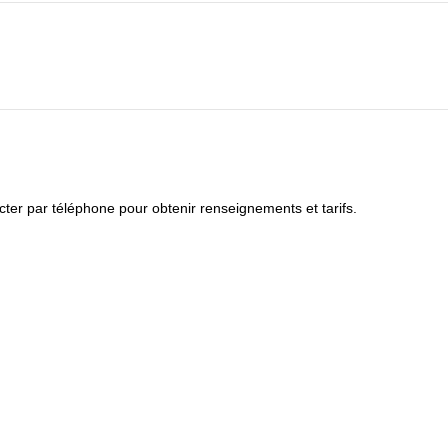
cter par téléphone pour obtenir renseignements et tarifs.