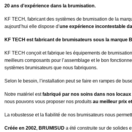
20 ans d'expérience dans la brumisation.
KF TECH, fabricant des systèmes de brumisation de la marque B
aujourd’hui elle dispose d’
une expérience incontestable 
KF TECH est fabricant de brumisateurs sous la marqu
KF TECH conçoit et fabrique les équipements de brumisat
meilleurs composants pour l’assemblage et le bon fonctionn
systèmes brumisateurs que nous fabriquons.
Selon le besoin, l’installation peut se faire en rampes de bus
Notre matériel est
fabriqué par nos soins dans nos locaux
nous pouvons vous proposer nos produits
au meilleur prix e
La robustesse et la fiabilité de nos brumisateurs nous permet
Créée en 2002, BRUMISUD
a été construite sur de solides