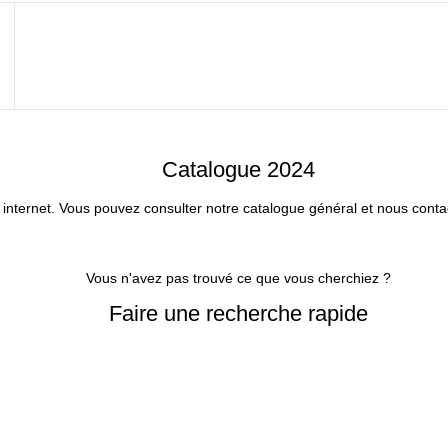
Catalogue 2024
 internet. Vous pouvez consulter notre catalogue général et nous conta
VOIR LE CATALOGUE
Vous n'avez pas trouvé ce que vous cherchiez ?
Faire une recherche rapide