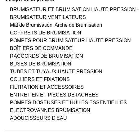
BRUMISATEUR ET BRUMISATION HAUTE PRESSION -
BRUMISATEUR VENTILATEURS
Mât de Brumisation, Arche de Brumisation
COFFRETS DE BRUMISATION
POMPES POUR BRUMISATEUR HAUTE PRESSION
BOÎTIERS DE COMMANDE
RACCORDS DE BRUMISATION
BUSES DE BRUMISATION
TUBES ET TUYAUX HAUTE PRESSION
COLLIERS ET FIXATIONS
FILTRATION ET ACCESSOIRES
ENTRETIEN ET PIÈCES DÉTACHÉES
POMPES DOSEUSES ET HUILES ESSENTIELLES
ELECTROVANNES BRUMISATION
ADOUCISSEURS D'EAU