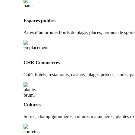
Espaces publics
Aires d’autoroute, bords de plage, places, terrains de spor
CHR Commerces
Café, hôtels, restaurants, casinos, plages privées, stores, p
Cultures
Serres, champignonnières, cultures maraichères, plantes e