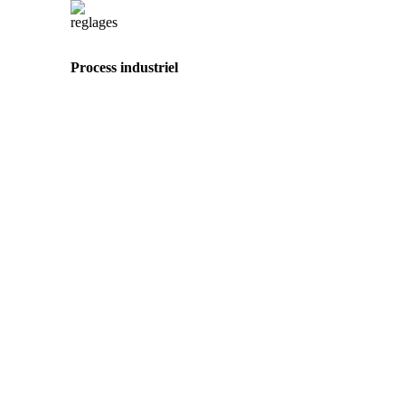
Process industriel