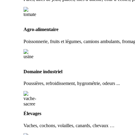
Agro-alimentaire
Poissonnerie, fruits et légumes, camions ambulants, from
Domaine industriel
Poussières, refroidissement, hygrométrie, odeurs ...
Élevages
Vaches, cochons, volailles, canards, chevaux …