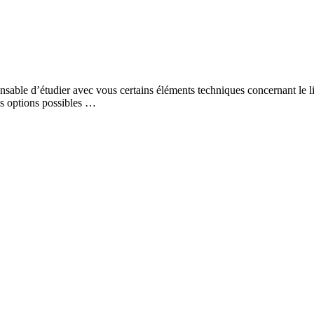
pensable d’étudier avec vous certains éléments techniques concernant le l
les options possibles …