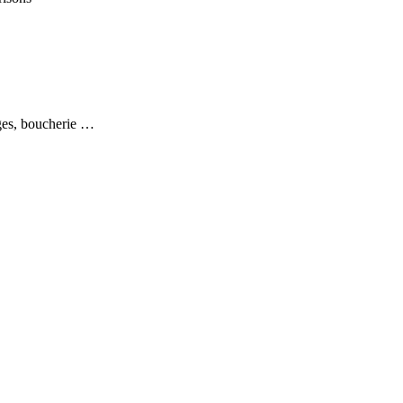
ages, boucherie …