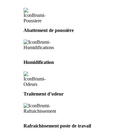
Abattement de poussière
Humidification
Traitement d’odeur
Rafraichissement poste de travail