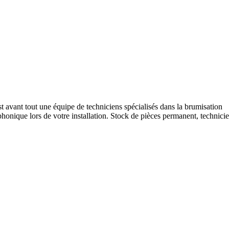
 avant tout une équipe de techniciens spécialisés dans la brumisation
honique lors de votre installation. Stock de pièces permanent, technici