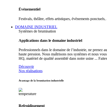
Événementiel
Festivals, théâtre, effets artistiques, évènements ponctuels, .
DOMAINE INDUSTRIEL
Systèmes de brumisation
Applications dans le domaine industriel
Professionnels dans le domaine de l’industrie, ne prenez 
haute pression. Nous maîtrisons nos systèmes et nous vous a
HQ, matériel de qualité assemblé dans notre usine ... Faites
Découvrir
Nos réalisations
Avantage de la brumisation industrielle
Refroidissement