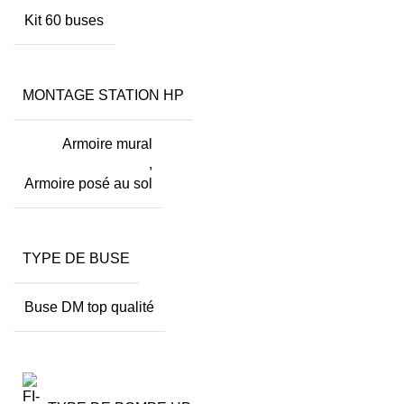
Kit 60 buses
MONTAGE STATION HP
Armoire mural
,
Armoire posé au sol
TYPE DE BUSE
Buse DM top qualité