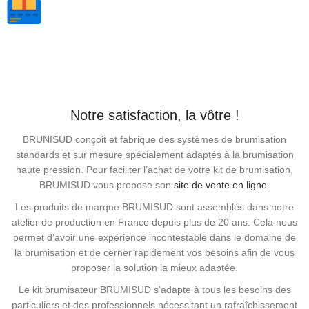
3 fois sans frais par carte bancaire.
Notre satisfaction, la vôtre !
BRUNISUD conçoit et fabrique des systèmes de brumisation
standards et sur mesure spécialement adaptés à la brumisation
haute pression. Pour faciliter l’achat de votre kit de brumisation,
BRUMISUD vous propose son
site de vente en ligne.
Les produits de marque BRUMISUD sont assemblés dans notre
atelier de production en France depuis plus de 20 ans. Cela nous
permet d’avoir une expérience incontestable dans le domaine de
la brumisation et de cerner rapidement vos besoins afin de vous
proposer la solution la mieux adaptée.
Le kit brumisateur BRUMISUD s’adapte à tous les besoins des
particuliers et des professionnels nécessitant un rafraîchissement