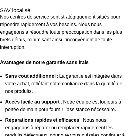
SAV localisé
Nos centres de service sont stratégiquement situés pour
répondre rapidement à vos besoins. Nous nous
engageons à résoudre toute préoccupation dans les plus
brefs délais, minimisant ainsi l’inconvénient de toute
interruption.
Avantages de notre garantie sans frais
Sans coût additionnel
: La garantie est intégrée dans
votre achat, reflétant notre confiance dans la qualité de
nos produits.
Accès facile au support
: Notre équipe est toujours à
portée de main pour fournir l’assistance nécessaire.
Réparations rapides et efficaces
: Nous nous
engageons à réparer ou remplacer rapidement les
produits défectueux, pour que vous puissiez continuer à