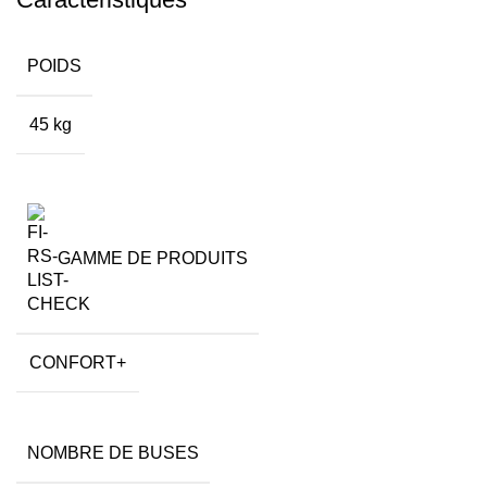
POIDS
45 kg
GAMME DE PRODUITS
CONFORT+
NOMBRE DE BUSES