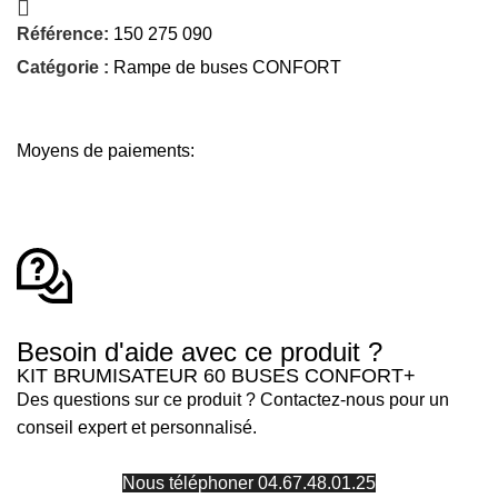
Référence:
150 275 090
Catégorie :
Rampe de buses CONFORT
Moyens de paiements:
Besoin d'aide avec ce produit ?
KIT BRUMISATEUR 60 BUSES CONFORT+
Des questions sur ce produit ? Contactez-nous pour un
conseil expert et personnalisé.
Nous téléphoner 04.67.48.01.25