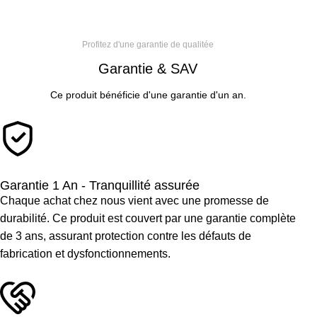
Demander à être rappelé
Profitez d'une garantie de qualitée
Garantie & SAV
Ce produit bénéficie d'une garantie d'un an.
Garantie 1 An - Tranquillité assurée
Chaque achat chez nous vient avec une promesse de
durabilité. Ce produit est couvert par une garantie complète
de 3 ans, assurant protection contre les défauts de
fabrication et dysfonctionnements.