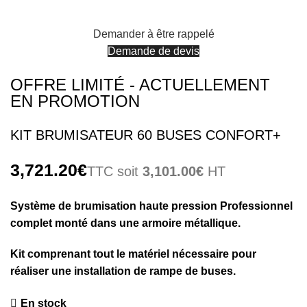
Demander à être rappelé
Demande de devis
OFFRE LIMITÉ - ACTUELLEMENT
EN PROMOTION
KIT BRUMISATEUR 60 BUSES CONFORT+
€
3,101.00
€
Système de brumisation haute pression Professionnel
complet monté dans une armoire métallique.
Kit comprenant tout le matériel nécessaire pour
réaliser une installation de rampe de buses.
En stock