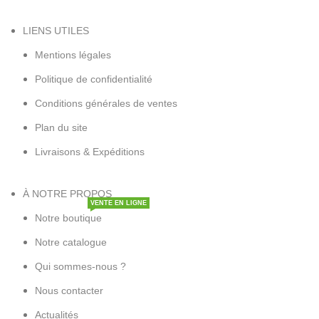
LIENS UTILES
Mentions légales
Politique de confidentialité
Conditions générales de ventes
Plan du site
Livraisons & Expéditions
À NOTRE PROPOS
VENTE EN LIGNE
Notre boutique
Notre catalogue
Qui sommes-nous ?
Nous contacter
Actualités