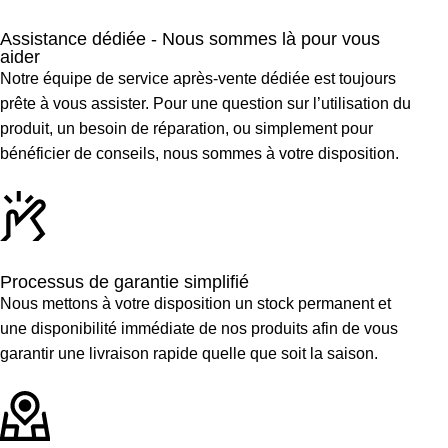
Assistance dédiée - Nous sommes là pour vous
aider​
Notre équipe de service après-vente dédiée est toujours
prête à vous assister. Pour une question sur l’utilisation du
produit, un besoin de réparation, ou simplement pour
bénéficier de conseils, nous sommes à votre disposition.
Processus de garantie simplifié
Nous mettons à votre disposition un stock permanent et
une disponibilité immédiate de nos produits afin de vous
garantir une livraison rapide quelle que soit la saison.