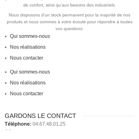
de confort, ainsi qu’aux besoins des industriels.
Nous disposons d’un stock permanent pour la majorité de nos
produits et nous sommes à votre écoute pour répondre à toutes
vos questions.
Qui sommes-nous
Nos réalisations
Nous contacter
Qui sommes-nous
Nos réalisations
Nous contacter
GARDONS LE CONTACT
Téléphone:
04.67.48.01.25
Nous contacter