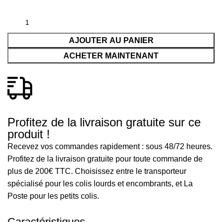
AJOUTER AU PANIER
ACHETER MAINTENANT
Profitez de la livraison gratuite sur ce
produit !
Recevez vos commandes rapidement : sous 48/72 heures.
Profitez de la livraison gratuite pour toute commande de
plus de 200€ TTC. Choisissez entre le transporteur
spécialisé pour les colis lourds et encombrants, et La
Poste pour les petits colis.
Caractéristiques