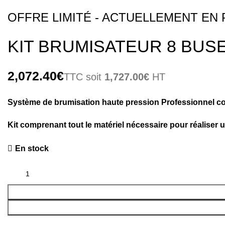
OFFRE LIMITÉ - ACTUELLEMENT EN
KIT BRUMISATEUR 8 BUS
€
1,727.00
€
Système de brumisation haute pression Professionnel co
Kit comprenant tout le matériel nécessaire pour réaliser 
En stock