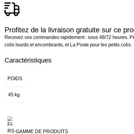
Profitez de la livraison gratuite sur ce pro
Recevez vos commandes rapidement : sous 48/72 heures. Profi
colis lourds et encombrants, et La Poste pour les petits colis.
Caractéristiques
POIDS
45 kg
GAMME DE PRODUITS