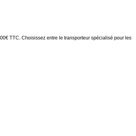
0€ TTC. Choisissez entre le transporteur spécialisé pour les