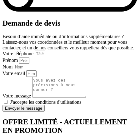
Demande de devis
Besoin d’aide immédiate ou d’informations supplémentaires ?
Laissez-nous vos coordonnées et le meilleur moment pour vous
contacter, et un de nos conseillers vous rappellera dès que possible.
Votre téléphone
Prénom
Nom
Votre email
Votre message
J'accepte les conditions d'utilisations
Envoyer le message
OFFRE LIMITÉ - ACTUELLEMENT
EN PROMOTION