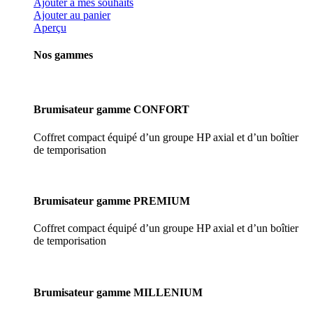
Ajouter à mes souhaits
Ajouter au panier
Aperçu
Nos gammes
Brumisateur gamme CONFORT
Coffret compact équipé d’un groupe HP axial et d’un boîtier
de temporisation
Brumisateur gamme PREMIUM
Coffret compact équipé d’un groupe HP axial et d’un boîtier
de temporisation
Brumisateur gamme MILLENIUM