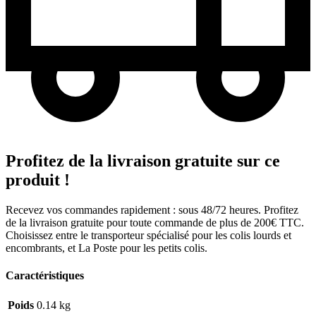
Profitez de la livraison gratuite sur ce
produit !
Recevez vos commandes rapidement : sous 48/72 heures. Profitez
de la livraison gratuite pour toute commande de plus de 200€ TTC.
Choisissez entre le transporteur spécialisé pour les colis lourds et
encombrants, et La Poste pour les petits colis.
Caractéristiques
Poids
0.14 kg