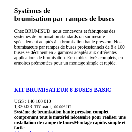
Systèmes de
brumisation par rampes de buses
Chez BRUMISUD, nous concevons et fabriquons des
systèmes de brumisation standards ou sur mesure
spécialement adaptés à la brumisation haute pression. Nos
brumisateurs par rampes de buses professionnels de 8 a 100
buses se déclinent en 3 gammes adaptés aux différentes
applications de brumisation. Ensembles livrés complets, en
armoires prémontées pour un montage simple et rapide.
KIT BRUMISATEUR 8 BUSES BASIC
UGS :
140 100 010
1,320.00
€
TTC soit
1,100.00
€
HT
Système de brumisation haute pression complet
comprenant tout le matériel nécessaire pour réaliser une
installation de rampe de buses
Montage rapide, simple et
facile.