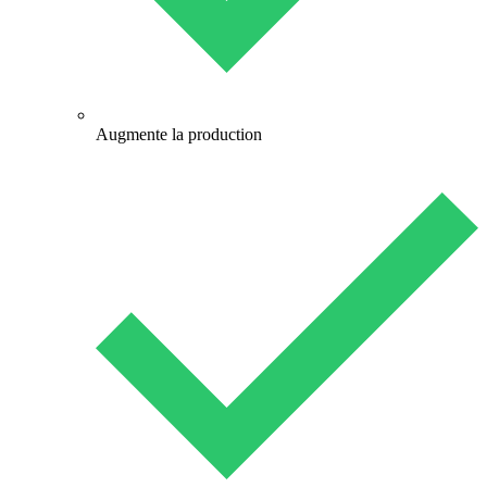
Augmente la production