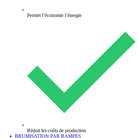
Permet l’économie l’énergie
Réduit les coûts de production
BRUMISATION PAR RAMPES