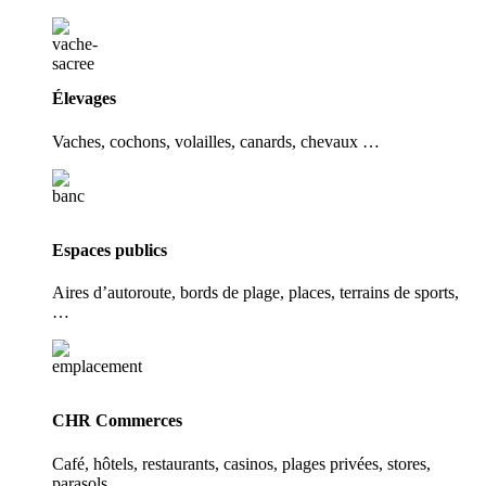
Élevages
Vaches, cochons, volailles, canards, chevaux …
Espaces publics
Aires d’autoroute, bords de plage, places, terrains de sports,
…
CHR Commerces
Café, hôtels, restaurants, casinos, plages privées, stores,
parasols, …