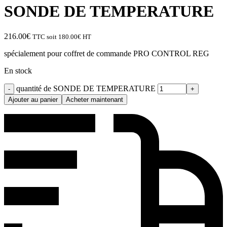
SONDE DE TEMPERATURE
216.00
€
TTC soit
180.00
€
HT
spécialement pour coffret de commande PRO CONTROL REG
En stock
quantité de SONDE DE TEMPERATURE
Ajouter au panier
Acheter maintenant