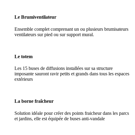
Le Brumiventilateur
Ensemble complet comprenant un ou plusieurs brumisateurs
ventilateurs sur pied ou sur support mural.
Le totem
Les 15 buses de diffusions installées sur sa structure
imposante sauront ravir petits et grands dans tous les espaces
extérieurs
La borne fraîcheur
Solution idéale pour créer des points fraicheur dans les parcs
et jardins, elle est équipée de buses anti-vandale