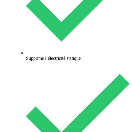
Supprime l’électricité statique