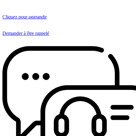
Cliquez pour aggrandir
Demander à être rappelé