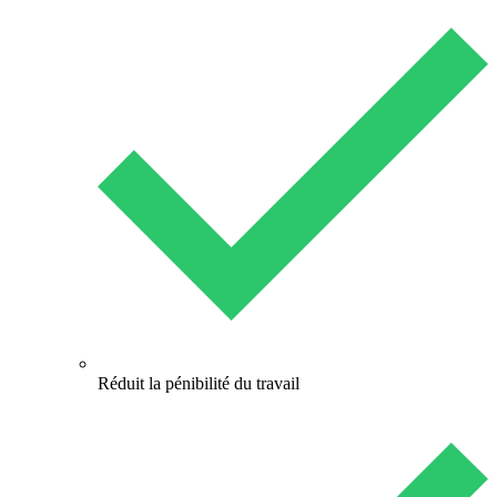
Réduit la pénibilité du travail