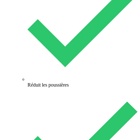
Réduit les poussières