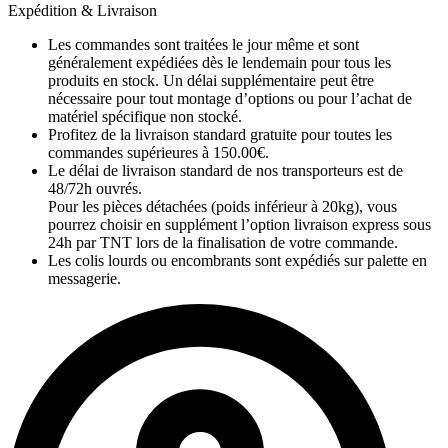
Expédition & Livraison
Les commandes sont traitées le jour même et sont
généralement expédiées dès le lendemain pour tous les
produits en stock. Un délai supplémentaire peut être
nécessaire pour tout montage d’options ou pour l’achat de
matériel spécifique non stocké.
Profitez de la livraison standard gratuite pour toutes les
commandes supérieures à 150.00€.
Le délai de livraison standard de nos transporteurs est de
48/72h ouvrés.
Pour les pièces détachées (poids inférieur à 20kg), vous
pourrez choisir en supplément l’option livraison express sous
24h par TNT lors de la finalisation de votre commande.
Les colis lourds ou encombrants sont expédiés sur palette en
messagerie.