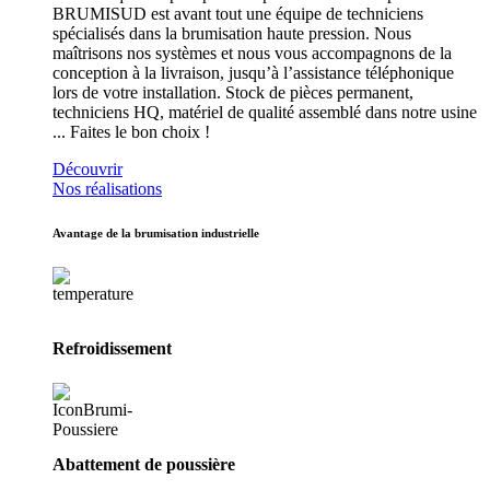
BRUMISUD est avant tout une équipe de techniciens
spécialisés dans la brumisation haute pression. Nous
maîtrisons nos systèmes et nous vous accompagnons de la
conception à la livraison, jusqu’à l’assistance téléphonique
lors de votre installation. Stock de pièces permanent,
techniciens HQ, matériel de qualité assemblé dans notre usine
... Faites le bon choix !
Découvrir
Nos réalisations
Avantage de la brumisation industrielle
Refroidissement
Abattement de poussière