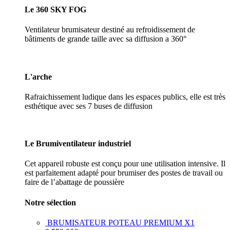
Le 360 SKY FOG
Ventilateur brumisateur destiné au refroidissement de
bâtiments de grande taille avec sa diffusion a 360°
L'arche
Rafraichissement ludique dans les espaces publics, elle est très
esthétique avec ses 7 buses de diffusion
Le Brumiventilateur industriel
Cet appareil robuste est conçu pour une utilisation intensive. Il
est parfaitement adapté pour brumiser des postes de travail ou
faire de l’abattage de poussière
Notre sélection
BRUMISATEUR POTEAU PREMIUM X1