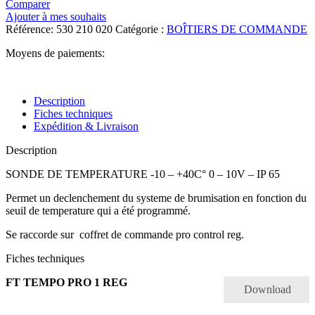
Comparer
Ajouter à mes souhaits
Référence:
530 210 020
Catégorie :
BOÎTIERS DE COMMANDE
Moyens de paiements:
Description
Fiches techniques
Expédition & Livraison
Description
SONDE DE TEMPERATURE -10 – +40C° 0 – 10V – IP 65
Permet un declenchement du systeme de brumisation en fonction du
seuil de temperature qui a été programmé.
Se raccorde sur coffret de commande pro control reg.
Fiches techniques
FT TEMPO PRO 1 REG
Download