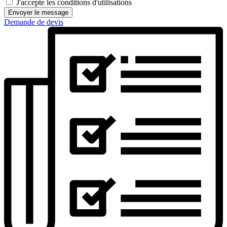
J'accepte les conditions d'utilisations
Envoyer le message
Demande de devis