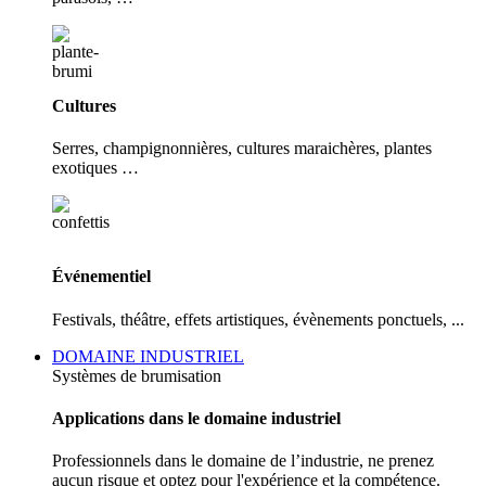
Cultures
Serres, champignonnières, cultures maraichères, plantes
exotiques …
Événementiel
Festivals, théâtre, effets artistiques, évènements ponctuels, ...
DOMAINE INDUSTRIEL
Systèmes de brumisation
Applications dans le domaine industriel
Professionnels dans le domaine de l’industrie, ne prenez
aucun risque et optez pour l'expérience et la compétence.