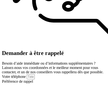
Demander à être rappelé
Besoin d’aide immédiate ou d’informations supplémentaires ?
Laissez-nous vos coordonnées et le meilleur moment pour vous
contacter, et un de nos conseillers vous rappellera dès que possible.
Votre téléphone
Préférence de rappel