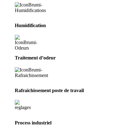
Humidification
Traitement d’odeur
Rafraichissement poste de travail
Process industriel