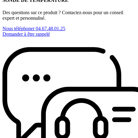
SONDE DE TEMPERATURE
Des questions sur ce produit ? Contactez-nous pour un conseil
expert et personnalisé.
Nous téléphoner 04.67.48.01.25
Demander à être rappelé