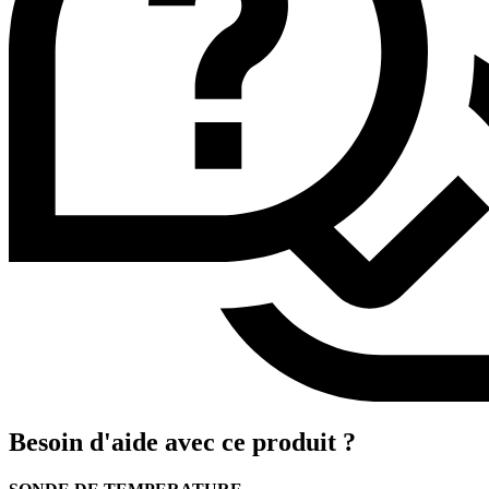
Besoin d'aide avec ce produit ?