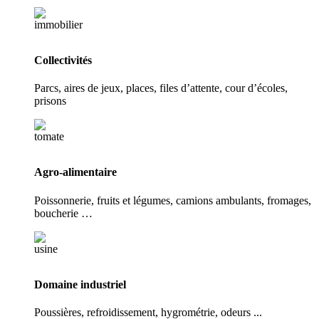
Collectivités
Parcs, aires de jeux, places, files d’attente, cour d’écoles,
prisons
Agro-alimentaire
Poissonnerie, fruits et légumes, camions ambulants, fromages,
boucherie …
Domaine industriel
Poussières, refroidissement, hygrométrie, odeurs ...