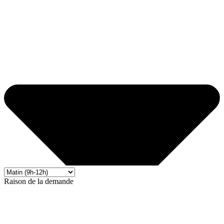
Raison de la demande