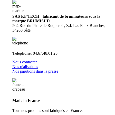
SAS KF TECH - fabricant de brumisateurs sous la
marque BRUMISUD
504 Rue du Phare de Roquerols, Z.I. Les Eaux Blanches,
34200 Sète
Téléphone:
04.67.48.01.25
Nous contacter
Nos réalisations
Nos parutions dans la presse
Made in France
Tous nos produits sont fabriqués en France.