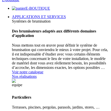
E-BOUTIQUE
APPLICATIONS ET SERVICES
Systèmes de brumisation
Des brumisateurs adaptés aux différents domaines
d’application
Nous mettons tout en œuvre pour définir le système de
brumisation qui conviendra le mieux à votre projet. Pour cela,
il est indispensable d’étudier avec vous certains éléments
techniques concernant le lieu de votre installation, le modèle
de matériel dont vous avez réellement besoin, les possibilités
d’accroche, les dimensions exactes, les options possibles …
Voir notre catalogue
Nos réalisations
Particuliers
Terrasses, piscines, pergolas, parasols, jardins, stores, …